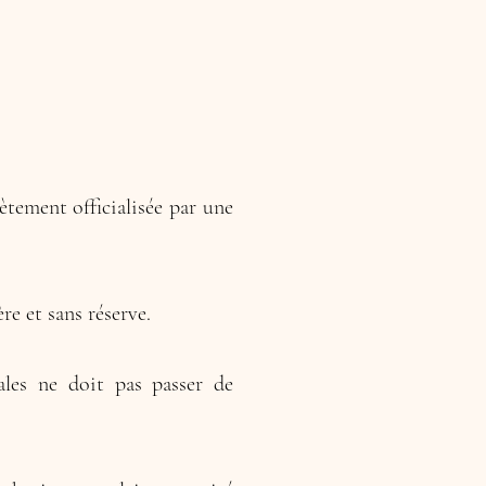
ètement officialisée par une
re et sans réserve.
ales ne doit pas passer de