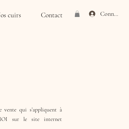
Connexion
os cuirs
Contact
e vente qui s’appliquent à
OI sur le site internet